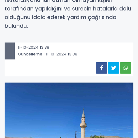
tarafından yapıldığını ve sürecin hatalarla dolu
olduğunu iddia ederek yardım çağrısında
bulundu.
11-10-2024 13:38
Güncelleme : 11-10-2024 13:38