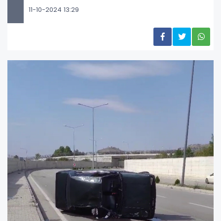
11-10-2024 13:29