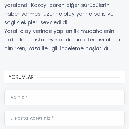
yaralandı. Kazayı gören diğer sürücülerin
haber vermesi üzerine olay yerine polis ve
sağlık ekipleri sevk edildi.
Yaralı olay yerinde yapılan ilk müdahalenin
ardından hastaneye kaldırılarak tedavi altına
alınırken, kaza ile ilgili inceleme başlatıldı.
YORUMLAR
Adınız *
E-Posta Adresiniz *