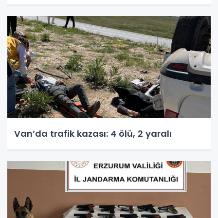
Van’da trafik kazası: 4 ölü, 2 yaralı