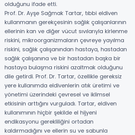
olduğunu ifade etti.
Prof. Dr. Ayşe Sağmak Tartar, tıbbi eldiven
kullanmanın gerekçesinin sağlık çalışanlarının
ellerinin kan ve diğer vücut sıvılarıyla kirlenme
riskini, mikroorganizmaların çevreye yayılma
riskini, sağlık çalışanından hastaya, hastadan
sağlık çalışanına ve bir hastadan başka bir
hastaya bulaşma riskini azaltmak olduğunu
dile getirdi. Prof. Dr. Tartar, özellikle gereksiz
yere kullanımda eldivenlerin atık üretimi ve
yönetimi üzerindeki çevresel ve iklimsel
etkisinin arttığını vurguladı. Tartar, eldiven
kullanımının hiçbir şekilde el hijyeni
endikasyonu gerekliliğini ortadan
kaldırmadığını ve ellerin su ve sabunla