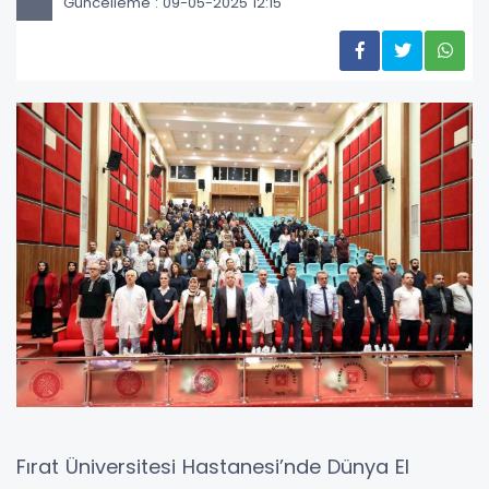
Güncelleme : 09-05-2025 12:15
Fırat Üniversitesi Hastanesi’nde Dünya El