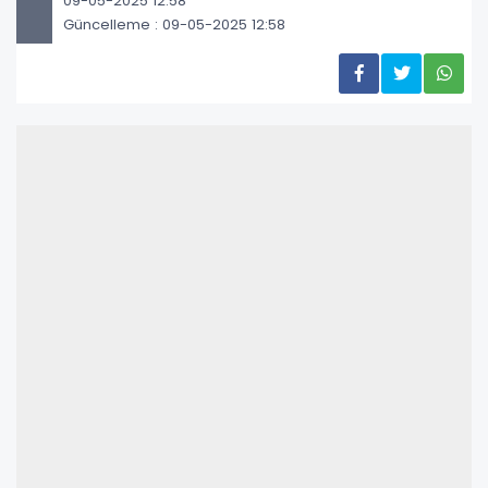
09-05-2025 12:58
Güncelleme : 09-05-2025 12:58