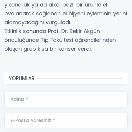
yıkanarak ya da alkol bazlı bir ürünle el
ovalanarak sağlanan el hijyeni eyleminin yerini
alamayacağını vurguladı.
Etkinlik sonunda Prof. Dr. Bekir Akgün
öncülüğünde Tıp Fakültesi öğrencilerinden
oluşan grup kısa bir konser verdi.
YORUMLAR
Adınız *
E-Posta Adresiniz *