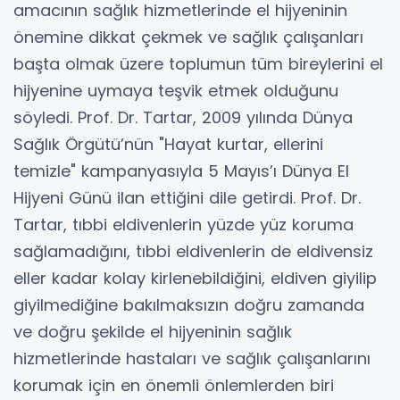
amacının sağlık hizmetlerinde el hijyeninin
önemine dikkat çekmek ve sağlık çalışanları
başta olmak üzere toplumun tüm bireylerini el
hijyenine uymaya teşvik etmek olduğunu
söyledi. Prof. Dr. Tartar, 2009 yılında Dünya
Sağlık Örgütü’nün "Hayat kurtar, ellerini
temizle" kampanyasıyla 5 Mayıs’ı Dünya El
Hijyeni Günü ilan ettiğini dile getirdi. Prof. Dr.
Tartar, tıbbi eldivenlerin yüzde yüz koruma
sağlamadığını, tıbbi eldivenlerin de eldivensiz
eller kadar kolay kirlenebildiğini, eldiven giyilip
giyilmediğine bakılmaksızın doğru zamanda
ve doğru şekilde el hijyeninin sağlık
hizmetlerinde hastaları ve sağlık çalışanlarını
korumak için en önemli önlemlerden biri