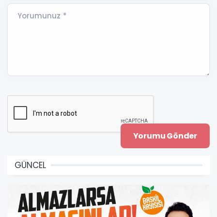
Yorumunuz *
GÜNCEL