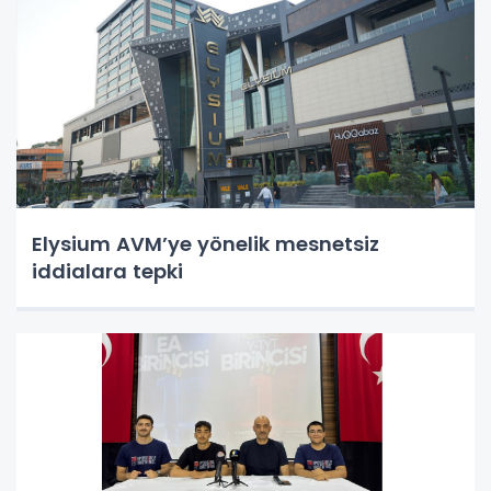
Elysium AVM’ye yönelik mesnetsiz
iddialara tepki