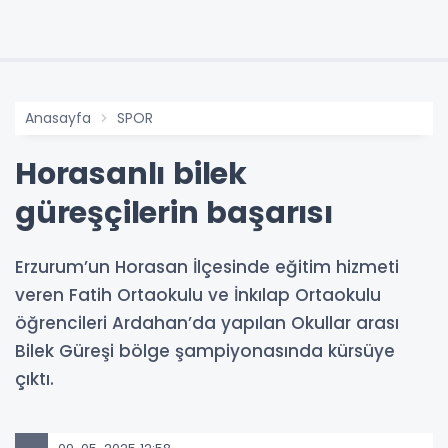
Anasayfa
SPOR
Horasanlı bilek
güreşçilerin başarısı
Erzurum’un Horasan İlçesinde eğitim hizmeti
veren Fatih Ortaokulu ve İnkılap Ortaokulu
öğrencileri Ardahan’da yapılan Okullar arası
Bilek Güreşi bölge şampiyonasında kürsüye
çıktı.