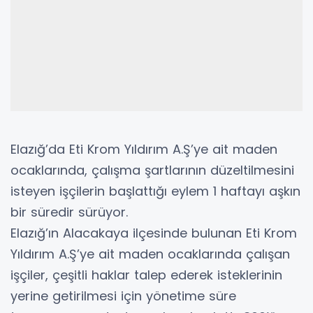
Elazığ’da Eti Krom Yıldırım A.Ş’ye ait maden
ocaklarında, çalışma şartlarının düzeltilmesini
isteyen işçilerin başlattığı eylem 1 haftayı aşkın
bir süredir sürüyor.
Elazığ’ın Alacakaya ilçesinde bulunan Eti Krom
Yıldırım A.Ş’ye ait maden ocaklarında çalışan
işçiler, çeşitli haklar talep ederek isteklerinin
yerine getirilmesi için yönetime süre