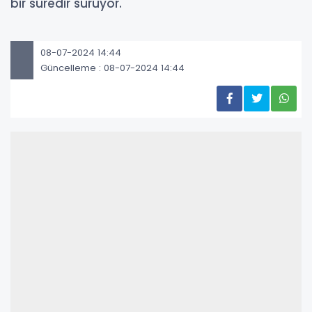
bir süredir sürüyor.
08-07-2024 14:44
Güncelleme : 08-07-2024 14:44