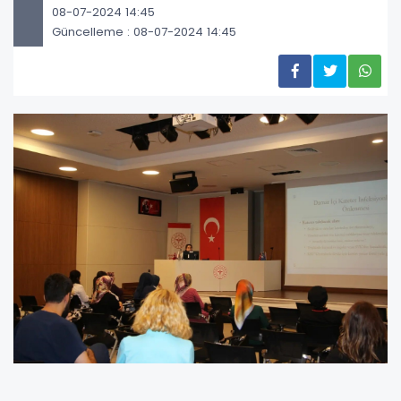
08-07-2024 14:45
Güncelleme : 08-07-2024 14:45