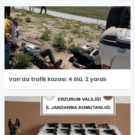
Van’da trafik kazası: 4 ölü, 2 yaralı