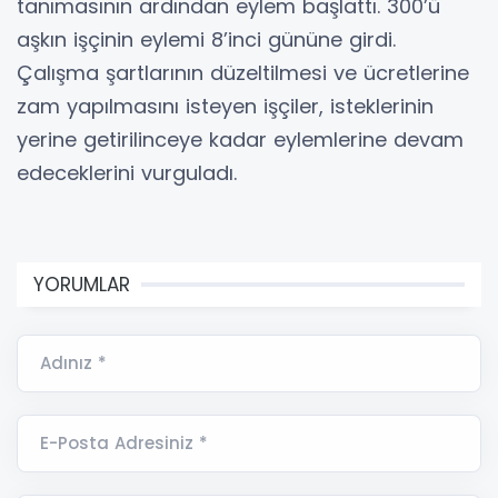
tanımasının ardından eylem başlattı. 300’ü
aşkın işçinin eylemi 8’inci gününe girdi.
Çalışma şartlarının düzeltilmesi ve ücretlerine
zam yapılmasını isteyen işçiler, isteklerinin
yerine getirilinceye kadar eylemlerine devam
edeceklerini vurguladı.
YORUMLAR
Adınız *
E-Posta Adresiniz *