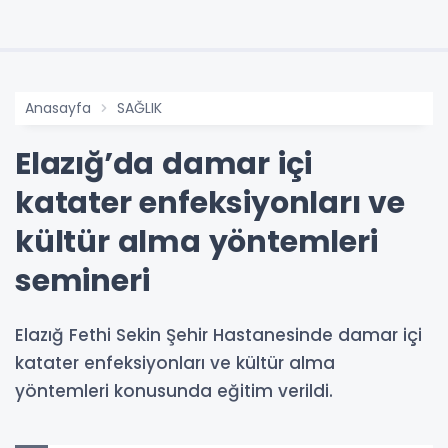
Anasayfa
SAĞLIK
Elazığ’da damar içi
katater enfeksiyonları ve
kültür alma yöntemleri
semineri
Elazığ Fethi Sekin Şehir Hastanesinde damar içi
katater enfeksiyonları ve kültür alma
yöntemleri konusunda eğitim verildi.