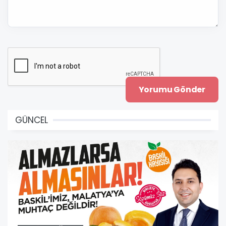
GÜNCEL