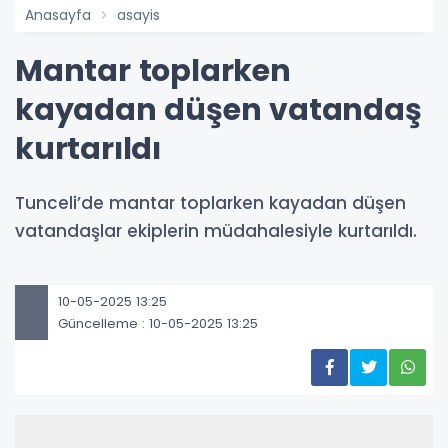
Anasayfa
asayis
Mantar toplarken
kayadan düşen vatandaş
kurtarıldı
Tunceli’de mantar toplarken kayadan düşen
vatandaşlar ekiplerin müdahalesiyle kurtarıldı.
10-05-2025 13:25
Güncelleme : 10-05-2025 13:25