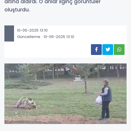
altına aldırdı. O anlar ilginç görüntüler
oluşturdu.
10-05-2025 13:10
Güncelleme : 10-05-2025 13:10