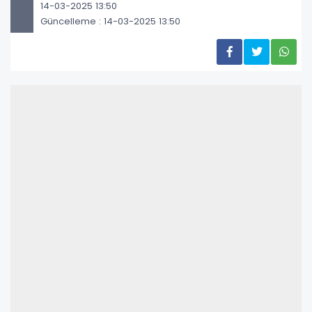
14-03-2025 13:50
Güncelleme : 14-03-2025 13:50