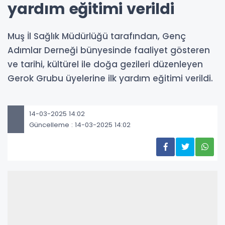
yardım eğitimi verildi
Muş İl Sağlık Müdürlüğü tarafından, Genç
Adımlar Derneği bünyesinde faaliyet gösteren
ve tarihi, kültürel ile doğa gezileri düzenleyen
Gerok Grubu üyelerine ilk yardım eğitimi verildi.
14-03-2025 14:02
Güncelleme : 14-03-2025 14:02