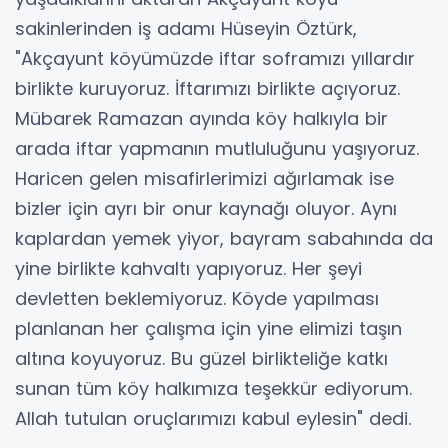
sakinlerinden iş adamı Hüseyin Öztürk,
"Akçayunt köyümüzde iftar soframızı yıllardır
birlikte kuruyoruz. İftarımızı birlikte açıyoruz.
Mübarek Ramazan ayında köy halkıyla bir
arada iftar yapmanın mutluluğunu yaşıyoruz.
Haricen gelen misafirlerimizi ağırlamak ise
bizler için ayrı bir onur kaynağı oluyor. Aynı
kaplardan yemek yiyor, bayram sabahında da
yine birlikte kahvaltı yapıyoruz. Her şeyi
devletten beklemiyoruz. Köyde yapılması
planlanan her çalışma için yine elimizi taşın
altına koyuyoruz. Bu güzel birlikteliğe katkı
sunan tüm köy halkımıza teşekkür ediyorum.
Allah tutulan oruçlarımızı kabul eylesin" dedi.