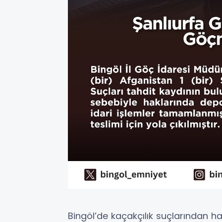
Bingöl’de kaçakçılık suçlarından ha