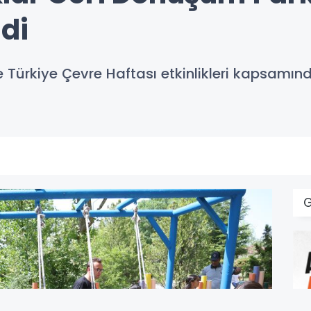
di
 Türkiye Çevre Haftası etkinlikleri kapsamı