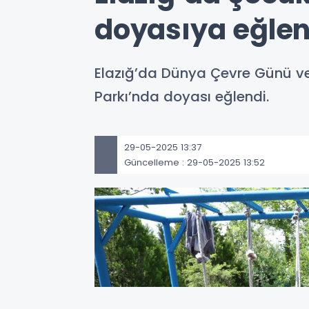
doyasıya eğlen
Elazığ’da Dünya Çevre Günü ve
Parkı’nda doyası eğlendi.
29-05-2025 13:37
Güncelleme : 29-05-2025 13:52