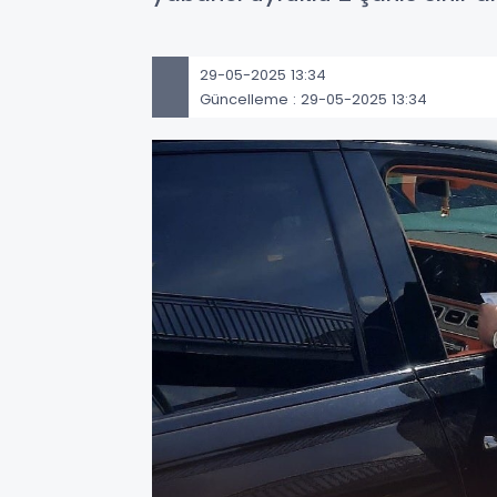
29-05-2025 13:34
Güncelleme : 29-05-2025 13:34