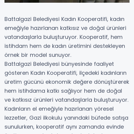
Battalgazi Belediyesi Kadın Kooperatifi, kadın
emeğiyle hazırlanan katkısız ve doğal ürünleri
vatandaşlarla buluşturuyor. Kooperatif, hem
istihdam hem de kadın üretimini destekleyen
örnek bir model sunuyor.
Battalgazi Belediyesi bünyesinde faaliyet
gösteren Kadın Kooperatifi, ilçedeki kadınların
üretim gücünü ekonomik değere dönüştürerek
hem istihdama katkı sağlıyor hem de doğal
ve katkısız ürünleri vatandaşlarla buluşturuyor.
Kadınların el emeğiyle hazırlanan yöresel
lezzetler, Gazi ilkokulu yanındaki büfede satışa
sunulurken, kooperatif aynı zamanda evinde