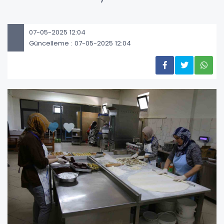
07-05-2025 12:04
Güncelleme : 07-05-2025 12:04