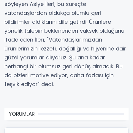
söyleyen Asiye İleri, bu süreçte
vatandaşlardan oldukça olumlu geri
bildirimler aldıklarını dile getirdi. Ürünlere
yönelik talebin beklenenden yüksek olduğunu
ifade eden İleri, "Vatandaşlarımızdan
ürünlerimizin lezzeti, doğallığı ve hijyenine dair
güzel yorumlar alıyoruz. Şu ana kadar
herhangi bir olumsuz geri dönüş almadık. Bu
da bizleri motive ediyor, daha fazlası için
teşvik ediyor" dedi.
YORUMLAR