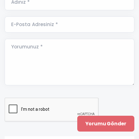
Adınız *
E-Posta Adresiniz *
Yorumunuz *