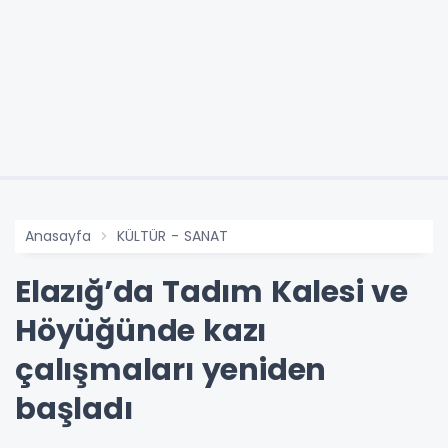
Anasayfa
KÜLTÜR - SANAT
Elazığ’da Tadım Kalesi ve
Höyüğünde kazı
çalışmaları yeniden
başladı