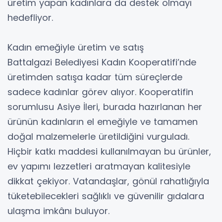
üretim yapan kadınlara da destek olmayı
hedefliyor.
Kadın emeğiyle üretim ve satış
Battalgazi Belediyesi Kadın Kooperatifi’nde
üretimden satışa kadar tüm süreçlerde
sadece kadınlar görev alıyor. Kooperatifin
sorumlusu Asiye İleri, burada hazırlanan her
ürünün kadınların el emeğiyle ve tamamen
doğal malzemelerle üretildiğini vurguladı.
Hiçbir katkı maddesi kullanılmayan bu ürünler,
ev yapımı lezzetleri aratmayan kalitesiyle
dikkat çekiyor. Vatandaşlar, gönül rahatlığıyla
tüketebilecekleri sağlıklı ve güvenilir gıdalara
ulaşma imkânı buluyor.