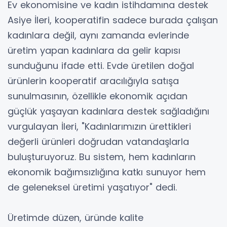
Ev ekonomisine ve kadın istihdamına destek
Asiye İleri, kooperatifin sadece burada çalışan
kadınlara değil, aynı zamanda evlerinde
üretim yapan kadınlara da gelir kapısı
sunduğunu ifade etti. Evde üretilen doğal
ürünlerin kooperatif aracılığıyla satışa
sunulmasının, özellikle ekonomik açıdan
güçlük yaşayan kadınlara destek sağladığını
vurgulayan İleri, "Kadınlarımızın ürettikleri
değerli ürünleri doğrudan vatandaşlarla
buluşturuyoruz. Bu sistem, hem kadınların
ekonomik bağımsızlığına katkı sunuyor hem
de geleneksel üretimi yaşatıyor" dedi.
Üretimde düzen, üründe kalite