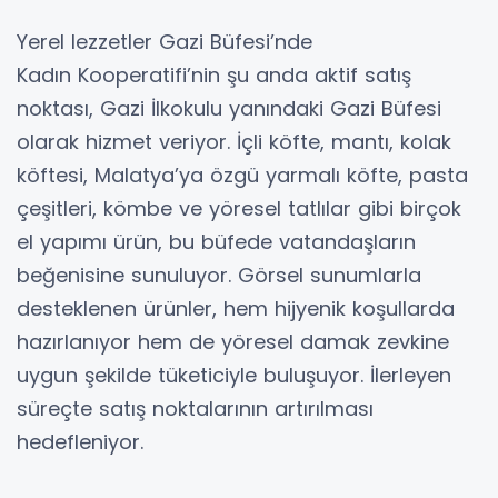
Yerel lezzetler Gazi Büfesi’nde
Kadın Kooperatifi’nin şu anda aktif satış
noktası, Gazi İlkokulu yanındaki Gazi Büfesi
olarak hizmet veriyor. İçli köfte, mantı, kolak
köftesi, Malatya’ya özgü yarmalı köfte, pasta
çeşitleri, kömbe ve yöresel tatlılar gibi birçok
el yapımı ürün, bu büfede vatandaşların
beğenisine sunuluyor. Görsel sunumlarla
desteklenen ürünler, hem hijyenik koşullarda
hazırlanıyor hem de yöresel damak zevkine
uygun şekilde tüketiciyle buluşuyor. İlerleyen
süreçte satış noktalarının artırılması
hedefleniyor.