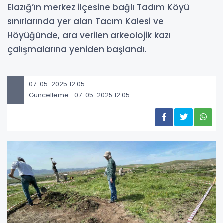
Elazığ’ın merkez ilçesine bağlı Tadım Köyü
sınırlarında yer alan Tadım Kalesi ve
Höyüğünde, ara verilen arkeolojik kazı
çalışmalarına yeniden başlandı.
07-05-2025 12:05
Güncelleme : 07-05-2025 12:05