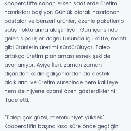
Kooperatifte sabah erken saatlerde üretim
hazırlıkları başlıyor. Günlük olarak hazırlanan
pastalar ve benzeri ürünler, özenle paketlenip
satış noktalarına ulaştırılıyor. Gün içerisinde
gelen siparişler doğrultusunda içli köfte, mantı
gibi ürünlerin üretimi sürdürülüyor. Talep
arttıkça üretim planlaması esnek şekilde
ayarlanıyor. Asiye İleri, zaman zaman
dışarıdan kadın çalışanlardan da destek
aldıklarını ve üretim sürecinde hem kaliteye
hem de hijyene azami özen gösterdiklerini
ifade etti.
"Talep çok güzel, memnuniyet yüksek"
Kooperatifin başına kısa süre önce geçtiğini