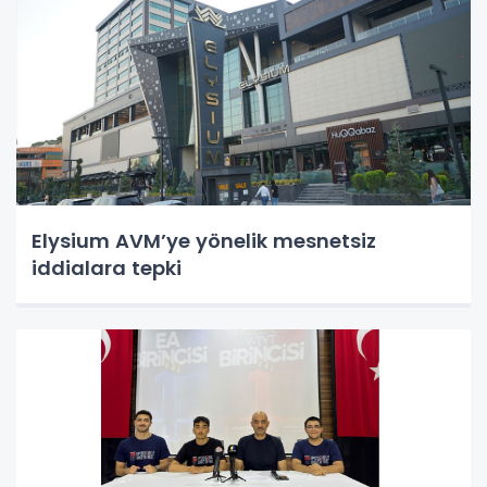
Elysium AVM’ye yönelik mesnetsiz
iddialara tepki