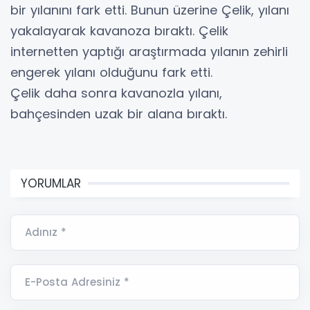
bir yılanını fark etti. Bunun üzerine Çelik, yılanı
yakalayarak kavanoza bıraktı. Çelik
internetten yaptığı araştırmada yılanın zehirli
engerek yılanı olduğunu fark etti.
Çelik daha sonra kavanozla yılanı,
bahçesinden uzak bir alana bıraktı.
YORUMLAR
Adınız *
E-Posta Adresiniz *