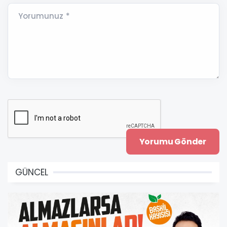
Yorumunuz *
GÜNCEL