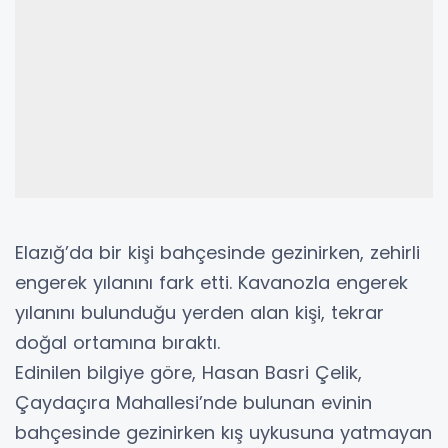
Elazığ’da bir kişi bahçesinde gezinirken, zehirli
engerek yılanını fark etti. Kavanozla engerek
yılanını bulunduğu yerden alan kişi, tekrar
doğal ortamına bıraktı.
Edinilen bilgiye göre, Hasan Basri Çelik,
Çaydaçıra Mahallesi’nde bulunan evinin
bahçesinde gezinirken kış uykusuna yatmayan