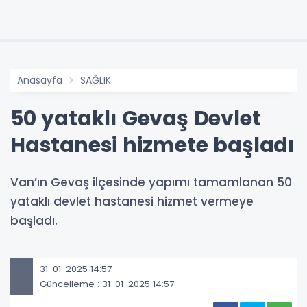
Anasayfa
SAĞLIK
50 yataklı Gevaş Devlet
Hastanesi hizmete başladı
Van’ın Gevaş ilçesinde yapımı tamamlanan 50
yataklı devlet hastanesi hizmet vermeye
başladı.
31-01-2025 14:57
Güncelleme : 31-01-2025 14:57