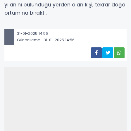
yılanını bulunduğu yerden alan kişi, tekrar doğal
ortamına bıraktı.
31-01-2025 14:56
Güncelleme : 31-01-2025 14:56