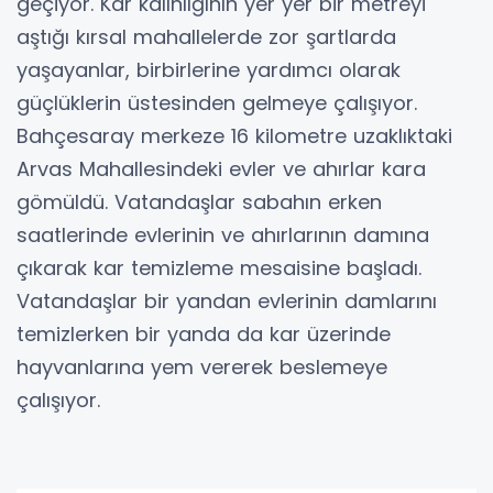
geçiyor. Kar kalınlığının yer yer bir metreyi
aştığı kırsal mahallelerde zor şartlarda
yaşayanlar, birbirlerine yardımcı olarak
güçlüklerin üstesinden gelmeye çalışıyor.
Bahçesaray merkeze 16 kilometre uzaklıktaki
Arvas Mahallesindeki evler ve ahırlar kara
gömüldü. Vatandaşlar sabahın erken
saatlerinde evlerinin ve ahırlarının damına
çıkarak kar temizleme mesaisine başladı.
Vatandaşlar bir yandan evlerinin damlarını
temizlerken bir yanda da kar üzerinde
hayvanlarına yem vererek beslemeye
çalışıyor.