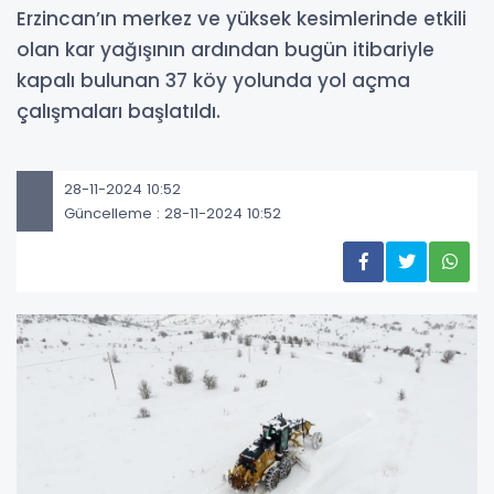
Erzincan’ın merkez ve yüksek kesimlerinde etkili
olan kar yağışının ardından bugün itibariyle
kapalı bulunan 37 köy yolunda yol açma
çalışmaları başlatıldı.
28-11-2024 10:52
Güncelleme : 28-11-2024 10:52