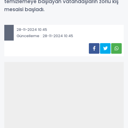
temizlemeye başlayan vatandaşların zorlu kış
mesaisi başladı.
28-11-2024 10:45
Güncelleme : 28-11-2024 10:45