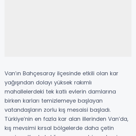
Van’ın Bahçesaray ilçesinde etkili olan kar
yağışından dolayı yüksek rakımlı
mahallelerdeki tek katlı evlerin damlarına
birken karları temizlemeye başlayan
vatandaşların zorlu kış mesaisi başladı.
Türkiye’nin en fazla kar alan illerinden Van’da,
kış mevsimi kırsal bölgelerde daha çetin