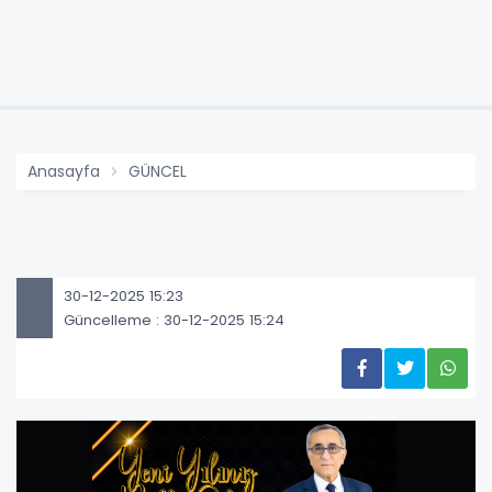
Anasayfa
GÜNCEL
30-12-2025 15:23
Güncelleme : 30-12-2025 15:24