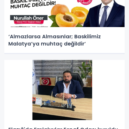
‘Almazlarsa Almasınlar; Baskilimiz
Malatya’ya muhtaç değildir’