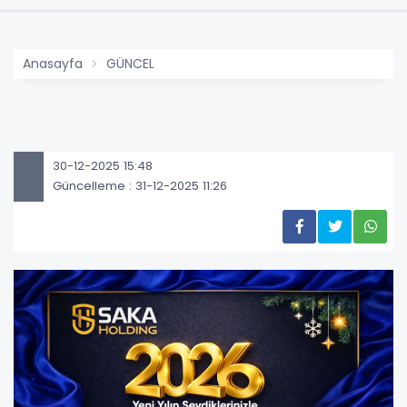
Anasayfa
GÜNCEL
30-12-2025 15:48
Güncelleme : 31-12-2025 11:26