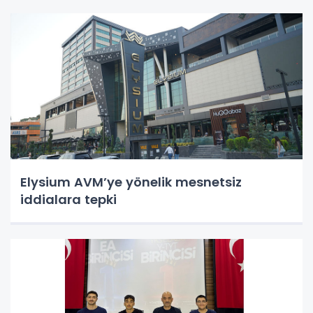
Elysium AVM’ye yönelik mesnetsiz
iddialara tepki