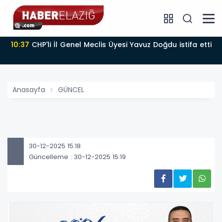
10:37
CHP'li İl Genel Meclis Üyesi Yavuz Doğdu istifa etti
Anasayfa
GÜNCEL
30-12-2025 15:18
Güncelleme : 30-12-2025 15:19