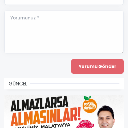
Yorumunuz *
GÜNCEL