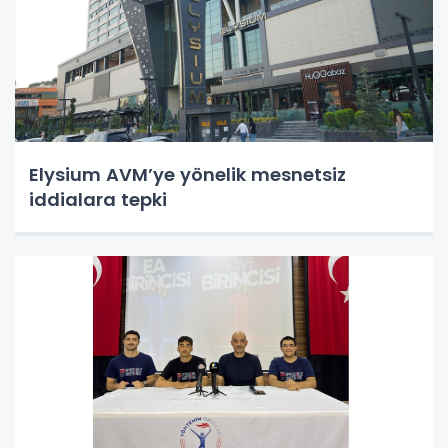
Elysium AVM’ye yönelik mesnetsiz
iddialara tepki