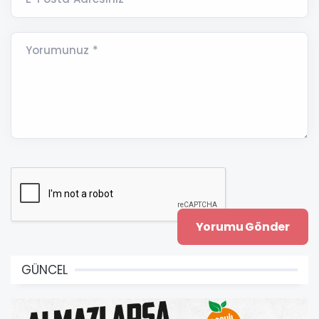
Yorumunuz *
GÜNCEL