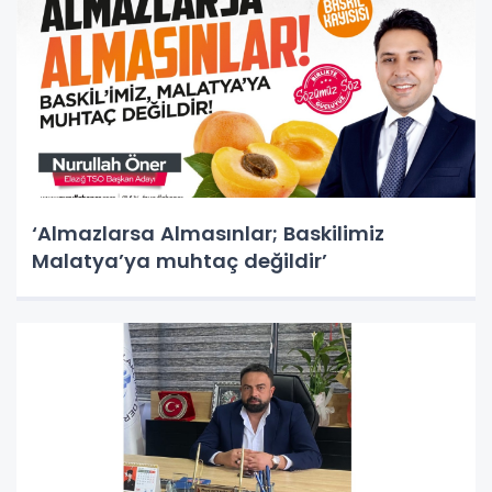
‘Almazlarsa Almasınlar; Baskilimiz
Malatya’ya muhtaç değildir’