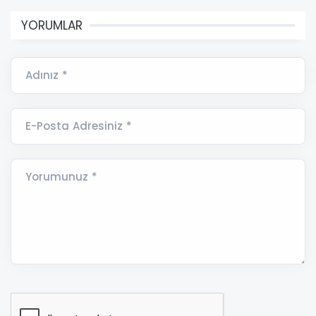
YORUMLAR
Adınız *
E-Posta Adresiniz *
Yorumunuz *