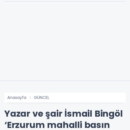
Anasayfa
GÜNCEL
Yazar ve şair İsmail Bingöl
‘Erzurum mahalli basın