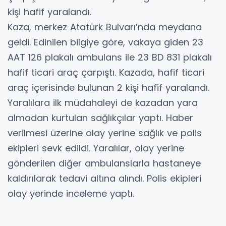
kişi hafif yaralandı.
Kaza, merkez Atatürk Bulvarı’nda meydana
geldi. Edinilen bilgiye göre, vakaya giden 23
AAT 126 plakalı ambulans ile 23 BD 831 plakalı
hafif ticari araç çarpıştı. Kazada, hafif ticari
araç içerisinde bulunan 2 kişi hafif yaralandı.
Yaralılara ilk müdahaleyi de kazadan yara
almadan kurtulan sağlıkçılar yaptı. Haber
verilmesi üzerine olay yerine sağlık ve polis
ekipleri sevk edildi. Yaralılar, olay yerine
gönderilen diğer ambulanslarla hastaneye
kaldırılarak tedavi altına alındı. Polis ekipleri
olay yerinde inceleme yaptı.