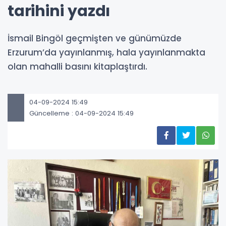
tarihini yazdı
İsmail Bingöl geçmişten ve günümüzde
Erzurum’da yayınlanmış, hala yayınlanmakta
olan mahalli basını kitaplaştırdı.
04-09-2024 15:49
Güncelleme : 04-09-2024 15:49