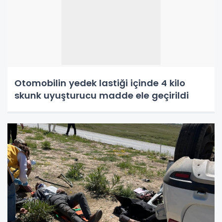
Otomobilin yedek lastiği içinde 4 kilo
skunk uyuşturucu madde ele geçirildi