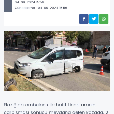
04-09-2024 15:56
Güncelleme : 04-09-2024 15:56
Elazığ’da ambulans ile hafif ticari aracın
çarpışması sonucu meydana gelen kazada, 2