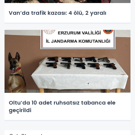
Van’da trafik kazası: 4 ölü, 2 yaralı
Oltu’da 10 adet ruhsatsız tabanca ele
geçirildi