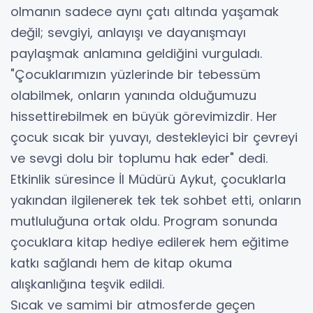
olmanın sadece aynı çatı altında yaşamak
değil; sevgiyi, anlayışı ve dayanışmayı
paylaşmak anlamına geldiğini vurguladı.
"Çocuklarımızın yüzlerinde bir tebessüm
olabilmek, onların yanında olduğumuzu
hissettirebilmek en büyük görevimizdir. Her
çocuk sıcak bir yuvayı, destekleyici bir çevreyi
ve sevgi dolu bir toplumu hak eder" dedi.
Etkinlik süresince İl Müdürü Aykut, çocuklarla
yakından ilgilenerek tek tek sohbet etti, onların
mutluluğuna ortak oldu. Program sonunda
çocuklara kitap hediye edilerek hem eğitime
katkı sağlandı hem de kitap okuma
alışkanlığına teşvik edildi.
Sıcak ve samimi bir atmosferde geçen