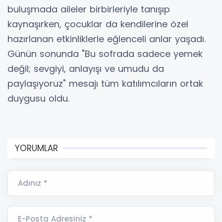
buluşmada aileler birbirleriyle tanışıp
kaynaşırken, çocuklar da kendilerine özel
hazırlanan etkinliklerle eğlenceli anlar yaşadı.
Günün sonunda "Bu sofrada sadece yemek
değil; sevgiyi, anlayışı ve umudu da
paylaşıyoruz" mesajı tüm katılımcıların ortak
duygusu oldu.
YORUMLAR
Adınız *
E-Posta Adresiniz *