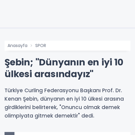
Anasayfa
SPOR
Şebin; "Dünyanın en iyi 10
ülkesi arasındayız"
Türkiye Curling Federasyonu Başkanı Prof. Dr.
Kenan Şebin, dünyanın en iyi 10 ülkesi arasına
girdiklerini belirterek, "Onuncu olmak demek
olimpiyata gitmek demektir" dedi.