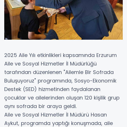
2025 Aile Yılı etkinlikleri kapsamında Erzurum
Aile ve Sosyal Hizmetler İl Müdürlüğü
tarafından düzenlenen "Ailemle Bir Sofrada
Buluşuyoruz" programında, Sosyo-Ekonomik
Destek (SED) hizmetinden faydalanan
çocuklar ve ailelerinden oluşan 120 kişilik grup
aynı sofrada bir araya geldi.
Aile ve Sosyal Hizmetler İl Müdürü Hasan
Aykut, programda yaptığı konuşmada, aile