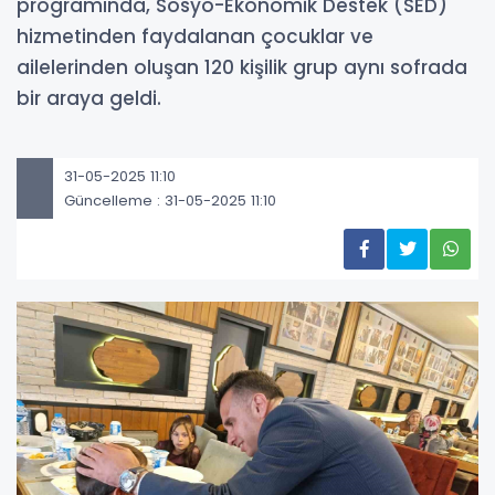
programında, Sosyo-Ekonomik Destek (SED)
hizmetinden faydalanan çocuklar ve
ailelerinden oluşan 120 kişilik grup aynı sofrada
bir araya geldi.
31-05-2025 11:10
Güncelleme : 31-05-2025 11:10