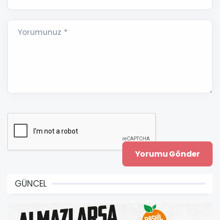
Yorumunuz *
GÜNCEL