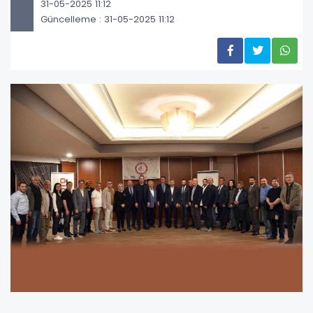
31-05-2025 11:12
Güncelleme : 31-05-2025 11:12