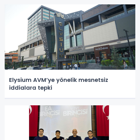
Elysium AVM’ye yönelik mesnetsiz
iddialara tepki