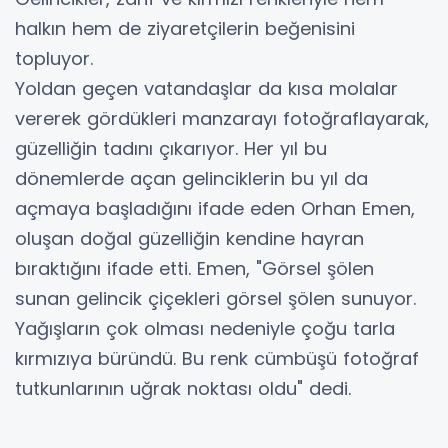
halkın hem de ziyaretçilerin beğenisini
topluyor.
Yoldan geçen vatandaşlar da kısa molalar
vererek gördükleri manzarayı fotoğraflayarak,
güzelliğin tadını çıkarıyor. Her yıl bu
dönemlerde açan gelinciklerin bu yıl da
açmaya başladığını ifade eden Orhan Emen,
oluşan doğal güzelliğin kendine hayran
bıraktığını ifade etti. Emen, "Görsel şölen
sunan gelincik çiçekleri görsel şölen sunuyor.
Yağışların çok olması nedeniyle çoğu tarla
kırmızıya büründü. Bu renk cümbüşü fotoğraf
tutkunlarının uğrak noktası oldu" dedi.