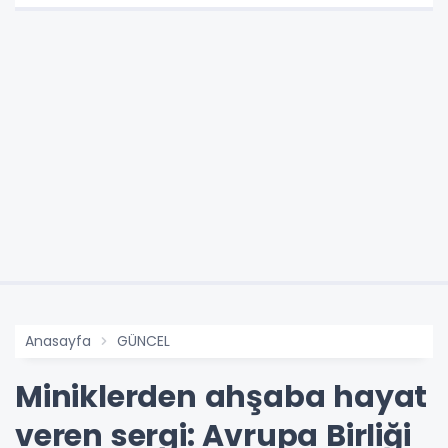
Anasayfa
GÜNCEL
Miniklerden ahşaba hayat
veren sergi: Avrupa Birliği