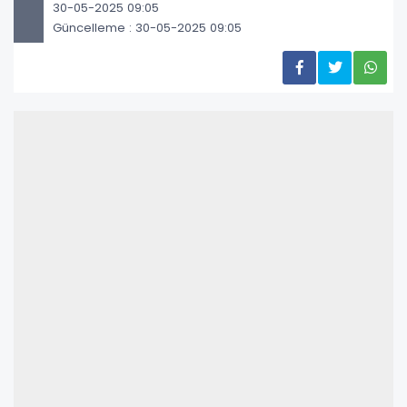
30-05-2025 09:05
Güncelleme : 30-05-2025 09:05