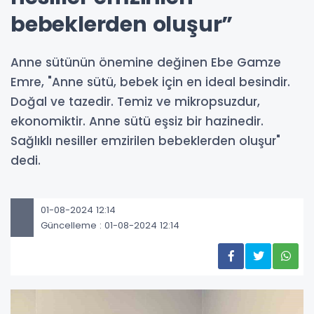
bebeklerden oluşur”
Anne sütünün önemine değinen Ebe Gamze
Emre, "Anne sütü, bebek için en ideal besindir.
Doğal ve tazedir. Temiz ve mikropsuzdur,
ekonomiktir. Anne sütü eşsiz bir hazinedir.
Sağlıklı nesiller emzirilen bebeklerden oluşur"
dedi.
01-08-2024 12:14
Güncelleme : 01-08-2024 12:14