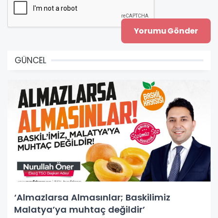
GÜNCEL
‘Almazlarsa Almasınlar; Baskilimiz
Malatya’ya muhtaç değildir’