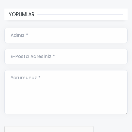
YORUMLAR
Adınız *
E-Posta Adresiniz *
Yorumunuz *