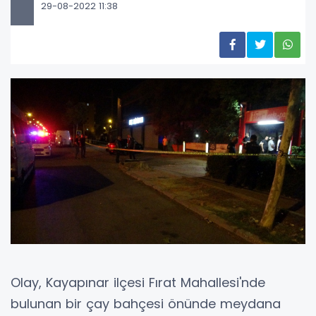
29-08-2022 11:38
Olay, Kayapınar ilçesi Fırat Mahallesi'nde
bulunan bir çay bahçesi önünde meydana