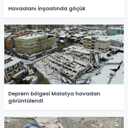
Havaalanı inşaatında göçük
Deprem bölgesi Malatya havadan
görüntülendi