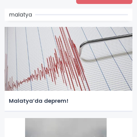
malatya
Malatya’da deprem!