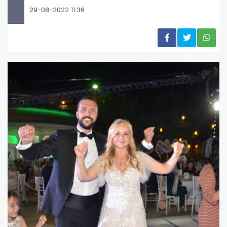
29-08-2022 11:36