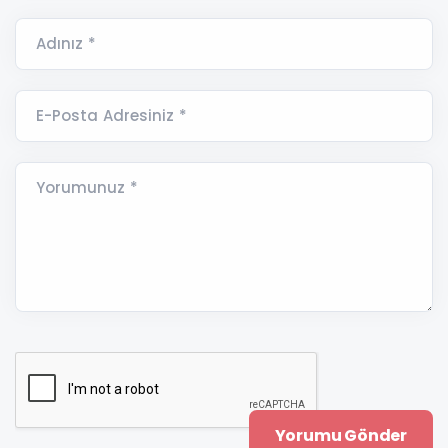
Adınız *
E-Posta Adresiniz *
Yorumunuz *