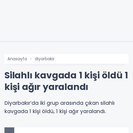
Anasayfa
diyarbakir
Silahlı kavgada 1 kişi öldü 1
kişi ağır yaralandı
Diyarbakır’da iki grup arasında çıkan silahlı
kavgada 1 kişi öldü, 1 kişi ağır yaralandı.